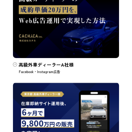
高級外車ディーラーA社様
Facebook・Instagram広告