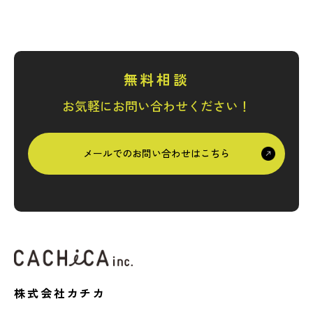
無料相談
お気軽にお問い合わせください！
メールでのお問い合わせはこちら
株式会社カチカ