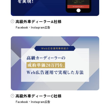
高級外車ディーラーA社様
Facebook・Instagram広告
高級外車ディーラーC社様
Facebook・Instagram広告