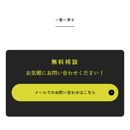
一覧へ戻る
無料相談
お気軽にお問い合わせください！
メールでのお問い合わせはこちら