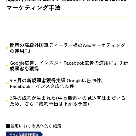
マーケティング手法
関東の高級外国車ディーラー様のWebマーケティング
の運用PJ
Google広告、インスタ・Facebook広告の運用により新
規顧客を獲得
5ヶ月の新規顧客獲得実績 Google広告29件、
Facebook・インスタ広告23件
2件の成約が生まれた(中長期追いの見込客はまだいる
ため、さらに成約単価は下がる予定)
■運用における具体的な施策