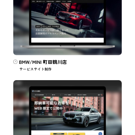
BMW/MINI 町田鶴川店
サービスサイト制作