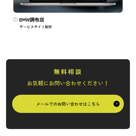
BMW調布店
サービスサイト制作
無料相談
お気軽にお問い合わせください！
メールでのお問い合わせはこちら