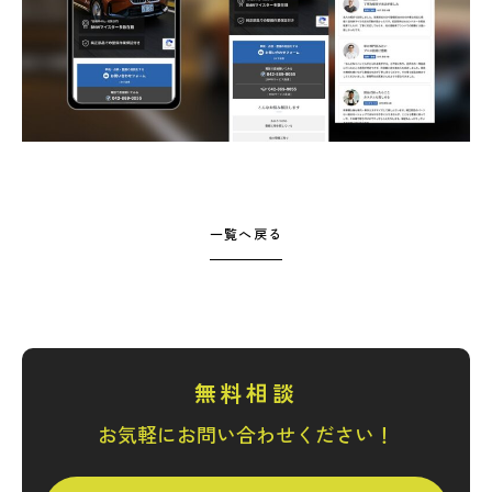
一覧へ戻る
無料相談
お気軽にお問い合わせください！