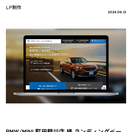
LP制作
2024.06.13
BMW/MINI 町田鶴川店 様 ランディングペー