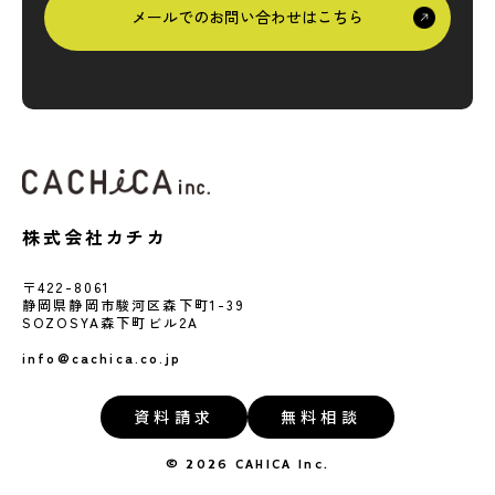
メールでのお問い合わせはこちら
株式会社カチカ
〒422-8061
静岡県静岡市駿河区森下町1-39
SOZOSYA森下町ビル2A
info@cachica.co.jp
資料請求
無料相談
© 2026 CAHICA Inc.