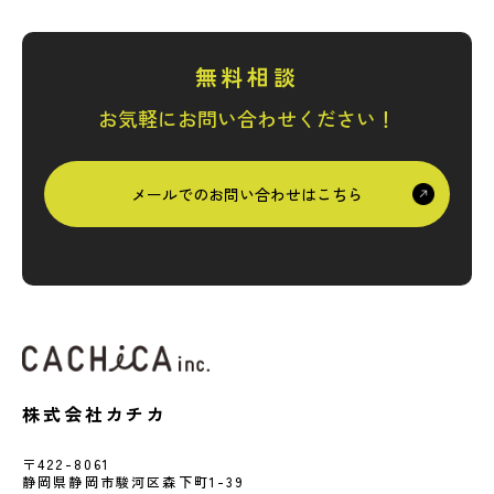
無料相談
お気軽にお問い合わせください！
メールでのお問い合わせはこちら
株式会社カチカ
〒422-8061
静岡県静岡市駿河区森下町1-39