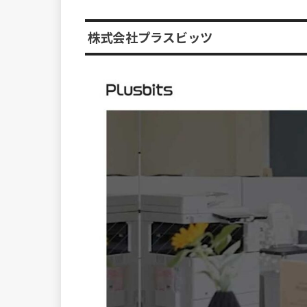
株式会社プラスビッツ