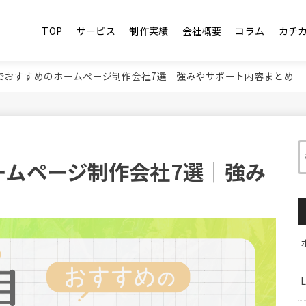
TOP
サービス
制作実績
会社概要
コラム
カチ
でおすすめのホームページ制作会社7選｜強みやサポート内容まとめ
ームページ制作会社7選｜強み