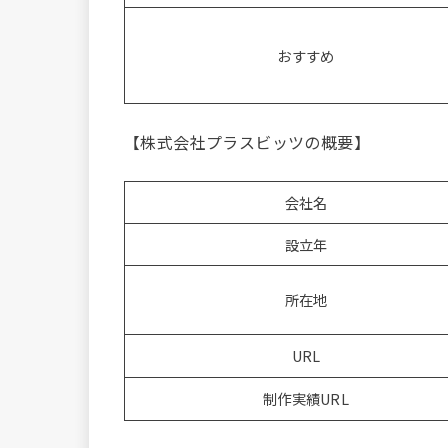
おすすめ
【株式会社プラスビッツの概要】
会社名
設立年
所在地
URL
制作実績URL