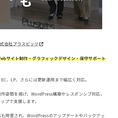
式会社プラスビッツ
ebサイト制作・グラフィックデザイン・保守サポート
EC、LP、さらには更新運用まで幅広く対応。
姿勢を掲げ、WordPress構築やレスポンシブ対応、
トップで支援します。
用意され、WordPressのアップデートやバックアッ