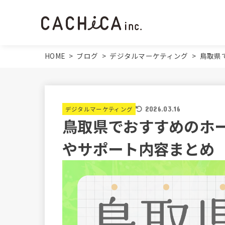
HOME
>
ブログ
>
デジタルマーケティング
>
鳥取県
デジタルマーケティング
2026.03.16
鳥取県でおすすめのホ
やサポート内容まとめ