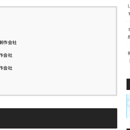
制作会社
作会社
作会社