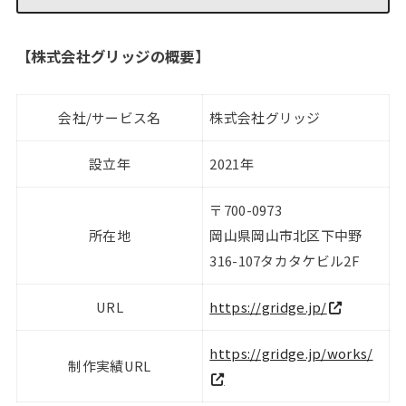
【
株式会社グリッジの概要
】
会社/サービス名
株式会社グリッジ
設立年
2021年
〒700-0973
所在地
岡山県岡山市北区下中野
316-107タカタケビル2F
URL
https://gridge.jp/
https://gridge.jp/works/
制作実績URL