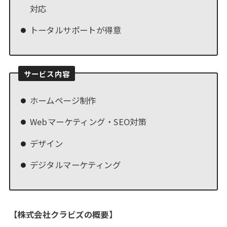
対応
トータルサポートが得意
サービス内容
ホームページ制作
Webマーケティング・SEO対策
デザイン
デジタルマーケティング
【
株式会社クラビズの概要
】