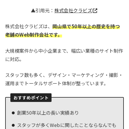
▲引用元：
株式会社クラビズ
株式会社クラビズは、
岡山県で50年以上の歴史を持つ
老舗のWeb制作会社です。
大規模案件から中小企業まで、幅広い業種のサイト制作
に対応。
スタッフ数も多く、デザイン・マーケティング・撮影・
運用までトータルサポート体制が整っています。
おすすめポイント
創業50年以上の長い実績あり
スタッフが多くWebに関したことならなんでも