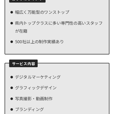
幅広く万能型のワンストップ
県内トップクラスに多い専門性の高いスタッフ
が在籍
500社以上の制作実績あり
サービス内容
デジタルマーケティング
グラフィックデザイン
写真撮影・動画制作
ブランディング