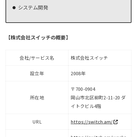
システム開発
【
株式会社スイッチの概要
】
会社/サービス名
株式会社スイッチ
設立年
2008年
〒700-0904
所在地
岡山市北区柳町2-11-20 ダ
イトクビル4階
URL
https://switch.am/