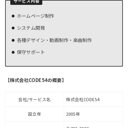
サービス内容
ホームページ制作
システム開発
各種デザイン・動画制作・楽曲制作
保守サポート
【
株式会社CODE54の概要
】
会社/サービス名
株式会社CODE54
設立年
2005年