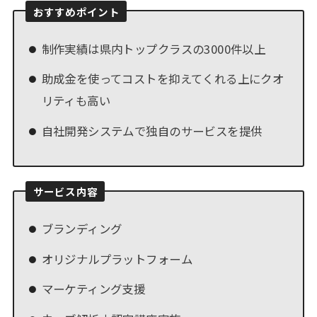
おすすめポイント
制作実績は県内トップクラスの3000件以上
助成金を使ってコストを抑えてくれる上にクオ
リティも高い
自社開発システムで独自のサービスを提供
サービス内容
ブランディング
オリジナルプラットフォーム
マーケティング支援