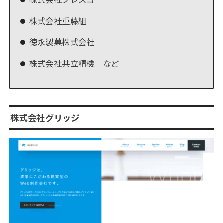
株式会社重藤組
徳永製菓株式会社
株式会社共立精機 など
株式会社グリッジ