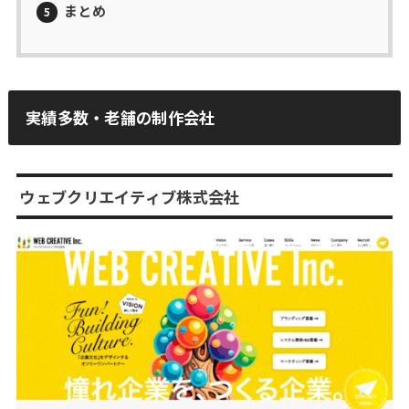
まとめ
5
実績多数・老舗の制作会社
ウェブクリエイティブ株式会社