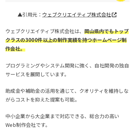
▲引用元：
ウェブクリエイティブ株式会社
ウェブクリエイティブ株式会社は、
岡山県内でもトップ
クラスの3000件以上の制作実績を持つホームページ制
作会社。
プログラミングやシステム開発に強く、自社開発の独自
サービスを展開しています。
助成金や補助金の活用を通じて、クオリティを維持しな
がらコストを抑えた提案も可能。
中小企業から大企業まで対応できる、総合力の高い
Web制作会社です。