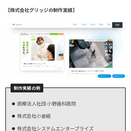
【
株式会社グリッジの制作実績
】
制作実績の例
医療法人社団 小野歯科医院
株式会社小倉組
株式会社システムエンタープライズ