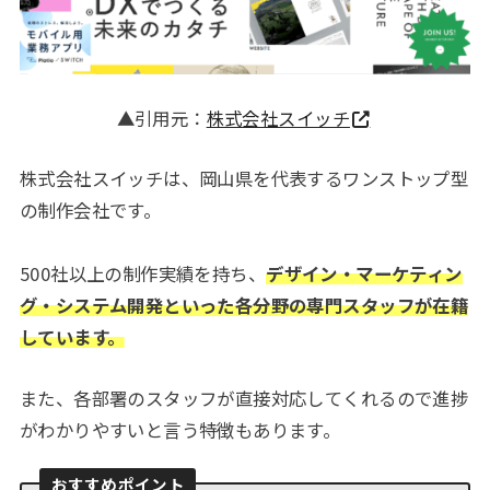
▲引用元：
株式会社スイッチ
株式会社スイッチは、岡山県を代表するワンストップ型
の制作会社です。
500社以上の制作実績を持ち、
デザイン・マーケティン
グ・システム開発といった各分野の専門スタッフが在籍
しています。
また、各部署のスタッフが直接対応してくれるので進捗
がわかりやすいと言う特徴もあります。
おすすめポイント