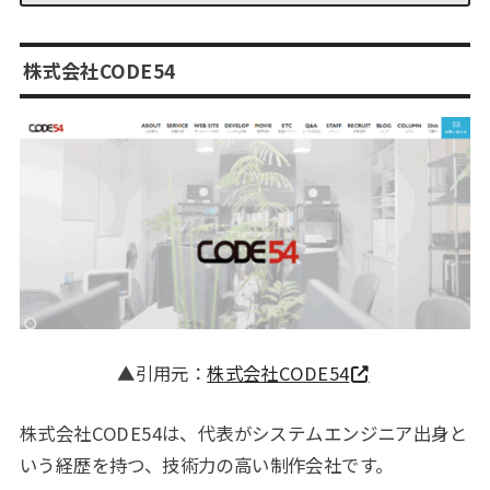
株式会社CODE54
▲引用元：
株式会社CODE54
株式会社CODE54は、代表がシステムエンジニア出身と
いう経歴を持つ、技術力の高い制作会社です。