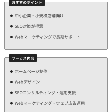
おすすめポイント
中小企業・小規模店舗向け
SEO対策が得意
Webマーケティングで長期サポート
サービス内容
ホームページ制作
Webデザイン
SEOコンサルティング・運用支援
Webマーケティング・ウェブ広告運用