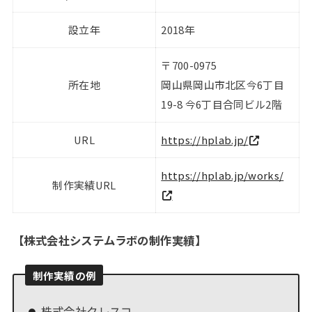
設立年
2018年
〒700-0975
所在地
岡山県岡山市北区今6丁目
19-8 今6丁目合同ビル2階
URL
https://hplab.jp/
https://hplab.jp/works/
制作実績URL
【
株式会社システムラボの制作実績
】
制作実績の例
株式会社クレスコ