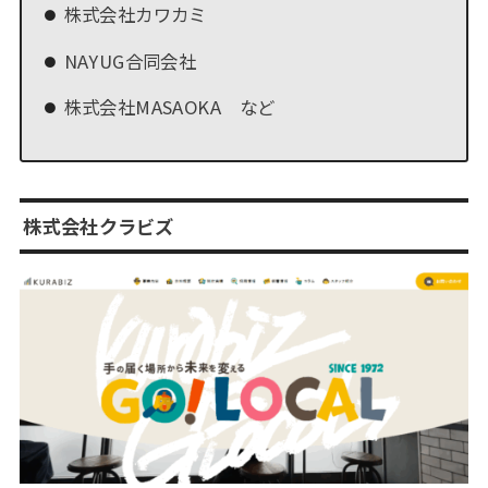
株式会社カワカミ
NAYUG合同会社
株式会社MASAOKA など
株式会社クラビズ