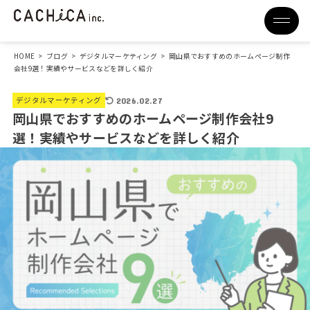
HOME
>
ブログ
>
デジタルマーケティング
>
岡山県でおすすめのホームページ制作
会社9選！実績やサービスなどを詳しく紹介
デジタルマーケティング
2026.02.27
岡山県でおすすめのホームページ制作会社9
選！実績やサービスなどを詳しく紹介