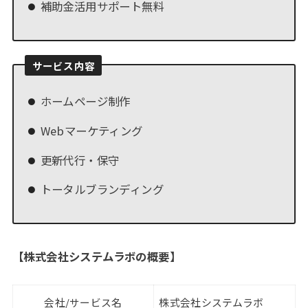
補助金活用サポート無料
サービス内容
ホームページ制作
Webマーケティング
更新代行・保守
トータルブランディング
【
株式会社システムラボの概要
】
会社/サービス名
株式会社システムラボ