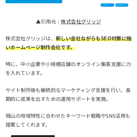
▲引用元：
株式会社グリッジ
株式会社グリッジは、
新しい会社ながらもSEO対策に強
いホームページ制作会社です。
特に、中小企業や小規模店舗のオンライン集客支援に力
を入れています。
サイト制作後も継続的なマーケティング支援を行い、長
期的に成果を出すための運用サポートを実施。
岡山の地域特性に合わせたキーワード戦略やSNS活用も
提案してくれます。