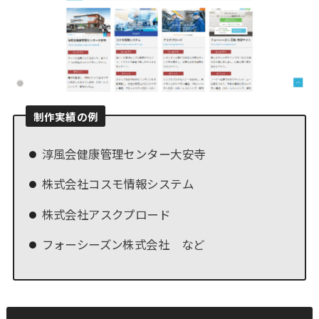
制作実績の例
淳風会健康管理センター大安寺
株式会社コスモ情報システム
株式会社アスクプロード
フォーシーズン株式会社 など