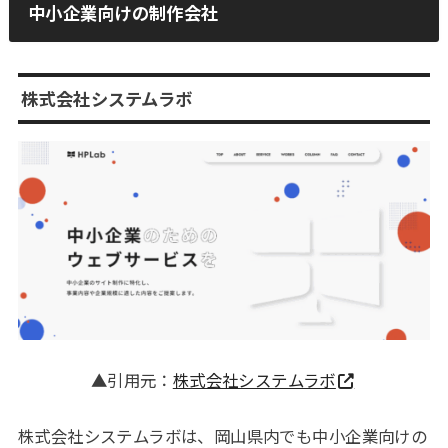
中小企業向けの制作会社
株式会社システムラボ
▲引用元：
株式会社システムラボ
株式会社システムラボは、岡山県内でも中小企業向けの