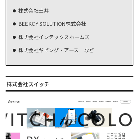
株式会社土井
BEEKCY SOLUTION株式会社
株式会社インテックスホームズ
株式会社ギビング・アース など
株式会社スイッチ