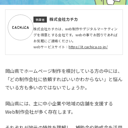
株式会社カチカ
執筆者
株式会社カチカは、web制作やデジタルマーケティン
グを得意とする会社です。webの事でお困りであれば
お気軽にご連絡ください。
webサービスサイト：
https://it.cachica.co.jp/
岡山県でホームページ制作を検討している方の中には、
「どの制作会社に依頼すればいいかわからない」と悩ん
でいる方も多いのではないでしょうか。
岡山県には、主に中小企業や地域の店舗を支援する
Web制作会社が多く存在します。
それぞれが地元の特性を理解し、補助金や助成金を活用