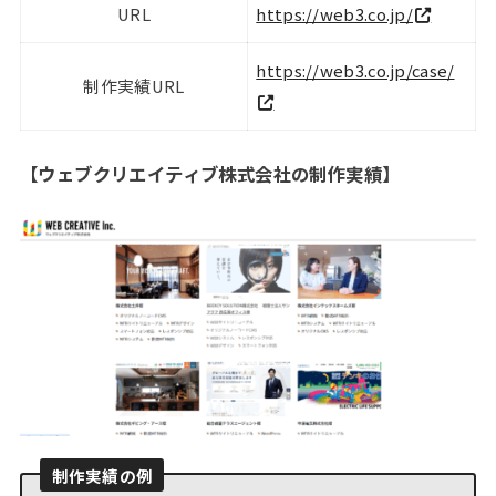
URL
https://web3.co.jp/
https://web3.co.jp/case/
制作実績URL
【ウェブクリエイティブ株式会社の制作実績
】
制作実績の例