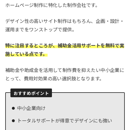
ホームページ制作に特化した制作会社です。
デザイン性の高いサイト制作はもちろん、企画・設計・
運用までをワンストップで提供。
特に注目するところが、補助金活用サポートを無料で実
施している点です。
補助金や助成金を活用して制作費を抑えたい中小企業に
とって、費用対効果の高い選択肢となります。
おすすめポイント
中小企業向け
トータルサポートが得意でデザインにも強い