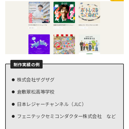
制作実績の例
株式会社ザグザグ
倉敷翠松高等学校
日本レジャーチャンネル（JLC）
フェニテックセミコンダクター株式会社 など