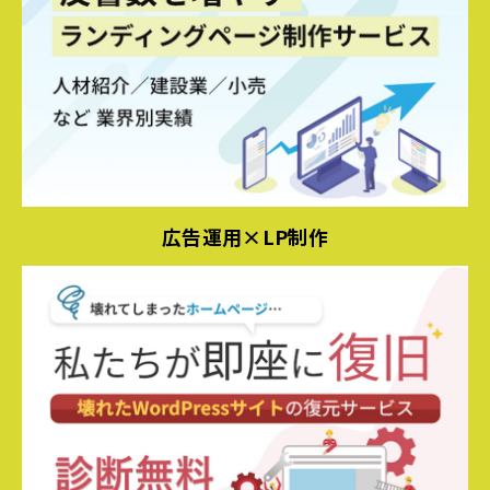
広告運用×LP制作