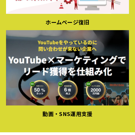
ホームページ復旧
動画・SNS運用支援