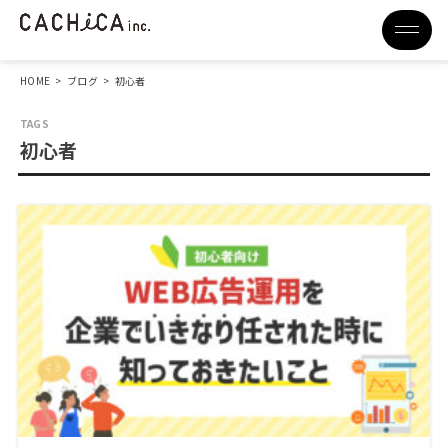
HOME
>
ブログ
>
初心者
初心者