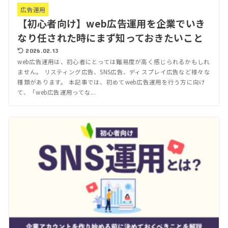
広告運用
【初心者向け】web広告運用を企業でいき
なり任された時にまず知っておきたいこと
2026.02.13
web広告運用は、初心者にとっては難易度が高く感じられるかもしれ
ません。 リスティング広告、SNS広告、ディスプレイ広告など様々な
種類があります。 本記事では、初めてweb広告運用を行う方に向け
て、「web広告運用ってな...