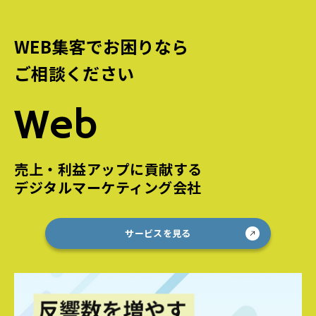
WEB集客でお困りなら
ご相談ください
Web
売上・利益アップに貢献する
デジタルマーケティング会社
サービスを見る