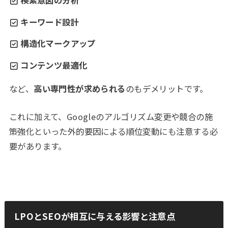
キーワード設計
構造化マークアップ
コンテンツ最適化
など、
高い専門性が求められる
のもデメリットです。
これに加えて、Googleのアルゴリズム変更や競合の施
策強化といった外的要因による順位変動にも注意する必
要があります。
LPOとSEOが相互に与える影響と注意点