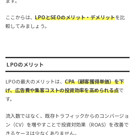
ます。
ここからは、
LPOとSEOのメリット・デメリット
を比
較してみましょう。
LPOのメリット
LPOの最大のメリットは、
CPA（顧客獲得単価）を下
げ、広告費や集客コストの投資効率を高められる点
で
す。
流入数ではなく、既存トラフィックからのコンバージョ
ン（CV）を増やすことで投資対効果（ROAS）を改善で
きるケースは少なくありません。