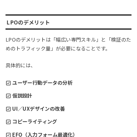
LPOのデメリット
LPOのデメリットは「幅広い専門スキル」と「検証のた
めのトラフィック量」が必要になることです。
具体的には、
ユーザー行動データの分析
仮説設計
UI／UXデザインの改善
コピーライティング
EFO（入力フォーム最適化）