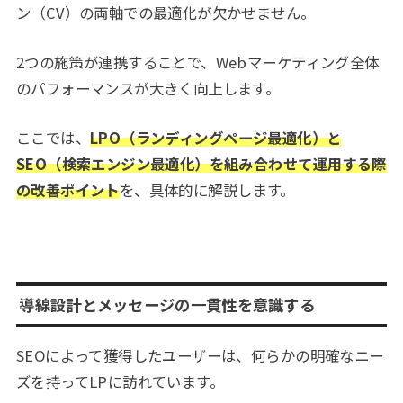
ン（CV）の両軸での最適化が欠かせません。
2つの施策が連携することで、Webマーケティング全体
のパフォーマンスが大きく向上します。
ここでは、
LPO（ランディングページ最適化）と
SEO（検索エンジン最適化）を組み合わせて運用する際
の改善ポイント
を、具体的に解説します。
導線設計とメッセージの一貫性を意識する
SEOによって獲得したユーザーは、何らかの明確なニー
ズを持ってLPに訪れています。