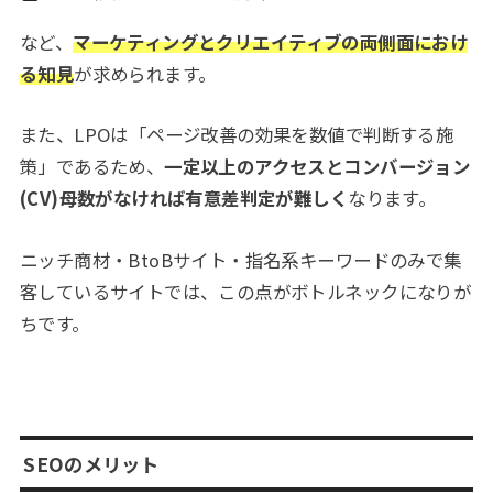
など、
マーケティングとクリエイティブの両側面におけ
る知見
が求められます。
また、LPOは「ページ改善の効果を数値で判断する施
策」であるため、
一定以上のアクセスとコンバージョン
(CV)母数がなければ有意差判定が難しく
なります。
ニッチ商材・BtoBサイト・指名系キーワードのみで集
客しているサイトでは、この点がボトルネックになりが
ちです。
SEOのメリット