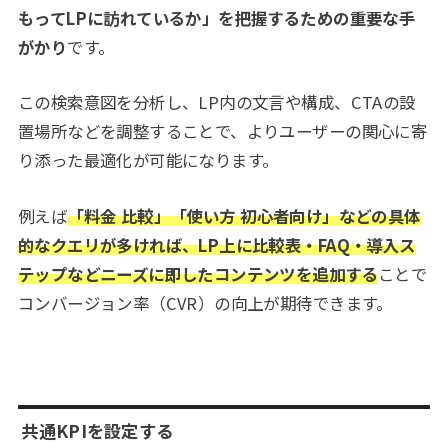
もってLPに訪れているか」を把握するための重要な手
がかり
です。
この検索意図を分析し、LP内の文言や構成、CTAの設
置場所などを調整することで、よりユーザーの関心に寄
り添った最適化が可能になります。
例えば
「料金 比較」「使い方 初心者向け」などの具体
的なクエリが多ければ、LP上に比較表・FAQ・導入ス
テップなどニーズに即したコンテンツを追加する
ことで
コンバージョン率（CVR）の向上が期待できます。
共通KPIを設定する