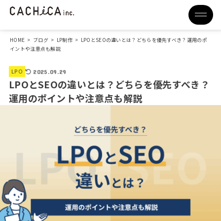
HOME
>
ブログ
>
LP制作
>
LPOとSEOの違いとは？どちらを優先すべき？運用のポ
イントや注意点も解説
LPO
2025.09.29
LPOとSEOの違いとは？どちらを優先すべき？
運用のポイントや注意点も解説