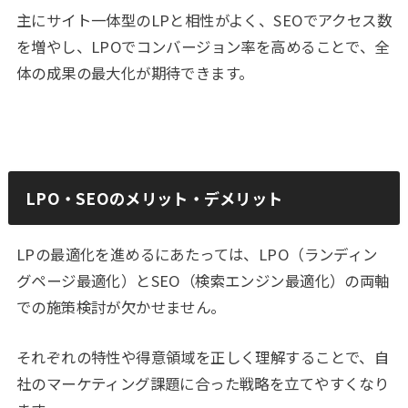
主にサイト一体型のLPと相性がよく、SEOでアクセス数
を増やし、LPOでコンバージョン率を高めることで、全
体の成果の最大化が期待できます。
LPO・SEOのメリット・デメリット
LPの最適化を進めるにあたっては、LPO（ランディン
グページ最適化）とSEO（検索エンジン最適化）の両軸
での施策検討が欠かせません。
それぞれの特性や得意領域を正しく理解することで、自
社のマーケティング課題に合った戦略を立てやすくなり