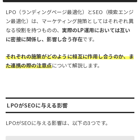
LPO（ランディングページ最適化）とSEO（検索エンジ
ン最適化）は、マーケティング施策としてはそれぞれ異
なる役割を持つものの、
実際のLP運用においては互い
に密接に関係し、影響し合う存在
です。
それぞれの施策がどのように相互に作用し合うのか、ま
た連携の際の注意点
について解説します。
LPOがSEOに与える影響
LPOがSEOに与える影響は、以下の3つです。