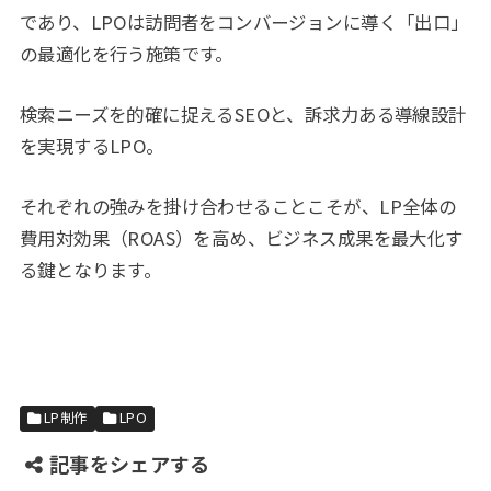
であり、LPOは訪問者をコンバージョンに導く「出口」
の最適化を行う施策です。
検索ニーズを的確に捉えるSEOと、訴求力ある導線設計
を実現するLPO。
それぞれの強みを掛け合わせることこそが、LP全体の
費用対効果（ROAS）を高め、ビジネス成果を最大化す
る鍵となります。
LP制作
LPO
記事をシェアする