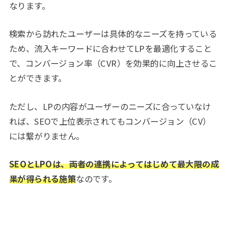
なります。
検索から訪れたユーザーは具体的なニーズを持っている
ため、流入キーワードに合わせてLPを最適化すること
で、コンバージョン率（CVR）を効果的に向上させるこ
とができます。
ただし、LPの内容がユーザーのニーズに合っていなけ
れば、SEOで上位表示されてもコンバージョン（CV）
には繋がりません。
SEOとLPOは、両者の連携によってはじめて最大限の成
果が得られる施策
なのです。