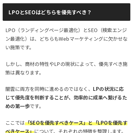
LPOとSEOはどちらを優先すべき？
LPO（ランディングページ最適化）とSEO（検索エンジ
ン最適化）は、どちらもWebマーケティングに欠かせな
い施策です。
しかし、商材の特性やLPの現状によって、優先すべき施
策は異なります。
闇雲に両方を同時に進めるのではなく、
LPの状況に応
じて優先度を判断することが、効率的に成果へ繋げるた
めの第一歩
です。
ここでは
「SEOを優先すべきケース」と「LPOを優先す
べきケース」
について、それぞれの特徴を整理します。