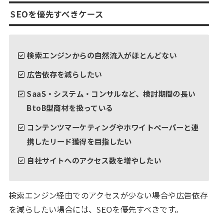
SEOを優先すべきケース
検索エンジンからの自然流入がほとんどない
広告依存を減らしたい
SaaS・システム・コンサルなど、検討期間の長い
BtoB型商材を扱っている
コンテンツマーケティングやホワイトペーパーと連
携したリード獲得を目指したい
自社サイトへのアクセス数を増やしたい
検索エンジン経由でのアクセスが少ない場合や広告依存
を減らしたい場合には、SEOを優先すべきです。