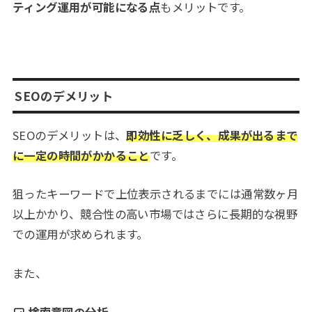
ティング運用が可能になる点
もメリットです。
SEOのデメリット
SEOのデメリットは、
即効性に乏しく、成果が出るまで
に一定の時間がかかること
です。
狙ったキーワードで上位表示されるまでには通常数ヶ月
以上かかり、競合性の高い市場ではさらに長期的な視野
での運用が求められます。
また、
検索意図の分析