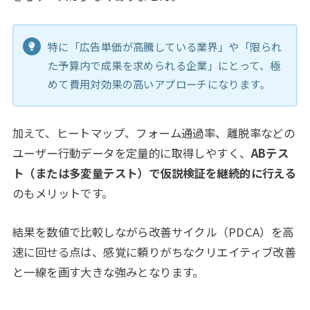
特に「広告単価が高騰している業界」や「限られ
た予算内で成果を求められる企業」にとって、極
めて費用対効果の高いアプローチになります。
加えて、ヒートマップ、フォーム通過率、離脱率などの
ユーザー行動データを定量的に取得しやすく、
ABテス
ト（または多変量テスト）で仮説検証を継続的に行える
のもメリットです。
結果を数値で比較しながら改善サイクル（PDCA）を高
速に回せる点は、感覚に頼りがちなクリエイティブ改善
と一線を画す大きな強みとなります。