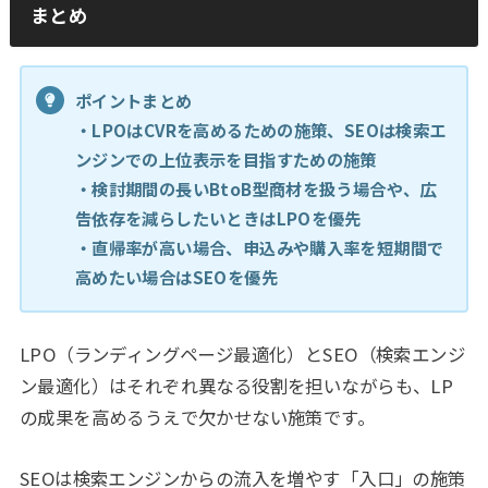
まとめ
ポイントまとめ
・LPOはCVRを高めるための施策、SEOは検索エ
ンジンでの上位表示を目指すための施策
・検討期間の長いBtoB型商材を扱う場合や、広
告依存を減らしたいときはLPOを優先
・直帰率が高い場合、申込みや購入率を短期間で
高めたい場合はSEOを優先
LPO（ランディングページ最適化）とSEO（検索エンジ
ン最適化）はそれぞれ異なる役割を担いながらも、LP
の成果を高めるうえで欠かせない施策です。
SEOは検索エンジンからの流入を増やす「入口」の施策