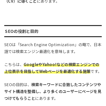
（CV）に導くこと
にあります。
SEOの役割と目的
SEOは「Search Engine Optimization」の略で、日本
語では検索エンジン最適化を意味します。
こちらは、
GoogleやYahoo!などの
検索エンジンでの
上位表示を目指してWebページを最適化する施策
です。
SEOの目的は、
検索キーワードに合致したコンテンツや
サイト構造を整備し、より多くのユーザーにページを見
つけてもらうこと
にあります。