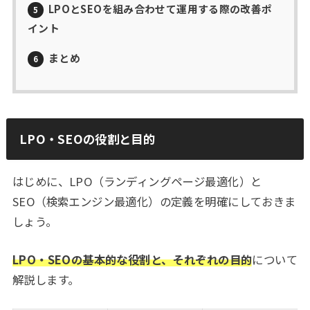
LPOとSEOを組み合わせて運用する際の改善ポ
5
イント
まとめ
6
LPO・SEOの役割と目的
はじめに、LPO（ランディングページ最適化）と
SEO（検索エンジン最適化）の定義を明確にしておきま
しょう。
LPO・SEOの基本的な役割と、それぞれの目的
について
解説します。