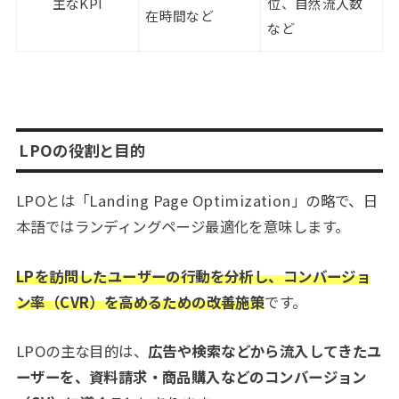
主なKPI
位、自然流入数
在時間など
など
LPOの役割と目的
LPOとは「Landing Page Optimization」の略で、日
本語ではランディングページ最適化を意味します。
LPを訪問したユーザーの行動を分析し、コンバージョ
ン率（CVR）を高めるための改善施策
です。
LPOの主な目的は、
広告や検索などから流入してきたユ
ーザーを、資料請求・商品購入などのコンバージョン