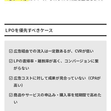
LPOを優先すべきケース
広告経由での流入は一定数あるが、CVRが低い
LPの直帰率・離脱率が高く、コンバージョンに繋
がらない
広告コストに対して成果が見合っていない（CPAが
高い）
商品やサービスの申込み・購入率を短期間で高めた
い