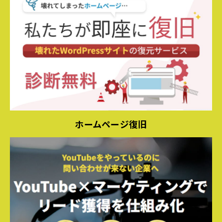
ホームページ復旧