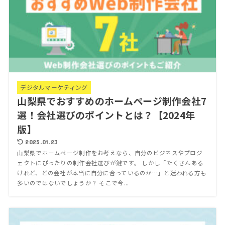
デジタルマーケティング
山梨県でおすすめのホームページ制作会社7
選！会社選びのポイントとは？【2024年
版】
2025.01.23
山梨県でホームページ制作をお考えなら、自分のビジネスやプロジ
ェクトにぴったりの制作会社選びが鍵です。 しかし「たくさんある
けれど、どの会社が本当に自分に合っているのか…」と迷われる方も
多いのではないでしょうか？ そこで今...