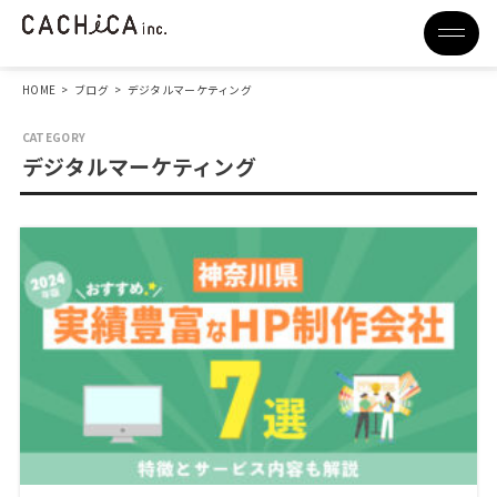
HOME
>
ブログ
>
デジタルマーケティング
デジタルマーケティング