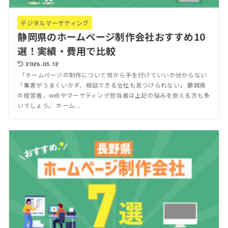
デジタルマーケティング
静岡県のホームページ制作会社おすすめ10
選！実績・費用で比較
2026.05.12
「ホームページの制作について何から手を付けていいか分からない
「集客がうまくいかず、相談できる会社も見つけられない」 静岡県
の経営者、webやマーケティング担当者は上記の悩みを抱える方も多
いでしょう。 ホーム...