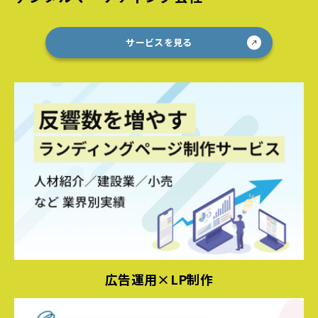
サービスを見る
広告運用×LP制作