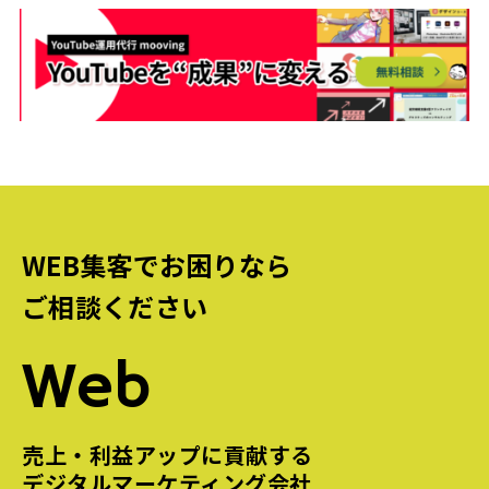
WEB集客でお困りなら
ご相談ください
Web
売上・利益アップに貢献する
デジタルマーケティング会社