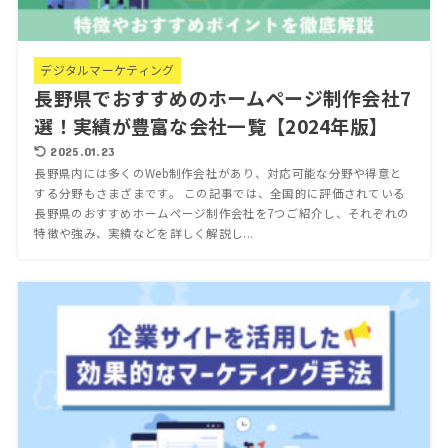
デジタルマーケティング
長野県でおすすめのホームページ制作会社7
選！実績が豊富な会社一覧【2024年版】
2025.01.23
長野県内には多くのWeb制作会社があり、対応可能な分野や得意と
する分野もさまざまです。 この記事では、全国的に評価されている
長野県のおすすめホームページ制作会社を7つご紹介し、それぞれの
特徴や強み、実績などを詳しく解説し...