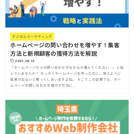
デジタルマーケティング
ホームページの問い合わせを増やす！集客
方法と新規顧客の獲得方法を解説
2025.08.12
「ホームページからの問い合わせがなかなか増えてくれない…」と悩
んでいませんか？ せっかくホームページを作ったのに、思うように
成果が出ないと焦ってしまいますよね。 そこでこの記事では、ホー
ムページの問い合わせを増やす方法に...