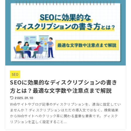
SEO
SEOに効果的なディスクリプションの書き
方とは？最適な文字数や注意点まで解説
2025.01.10
Webサイトやブログ記事のディスクリプションを、適当に設定してい
ませんか？ ディスクリプションはただの導入文ではなく、検索結果
からWebサイトへのクリック率に関わる重要な要素です。 ディスク
リプションを正しく設定すること...