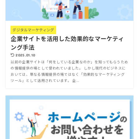
デジタルマーケティング
企業サイトを活用した効果的なマーケティ
ング手法
2025.01.10
以前の企業サイトは「何をしている企業なのか」を知ってもらうため
の情報提供の場として使われていました。 しかし現代のビジネスに
おいては、単なる情報提供の場ではなく「効果的なマーケティング
ツール」として活用されています。 企...