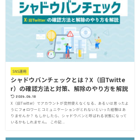
SNS運用
シャドウバンチェックとは？X（旧Twitte
r）の確認方法と対策、解除のやり方を解説
2026.06.18
X（旧Twitter）でアカウントが突然使えなくなる、あるいは思ったよ
うにフォロワーとコミュニケーションがとれないといった経験はあ
りませんか？ もしかしたら、シャドウバンと呼ばれる状態になって
いるかもしれません。 この記...