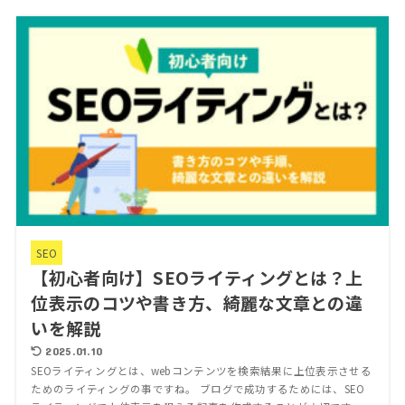
SEO
【初心者向け】SEOライティングとは？上
位表示のコツや書き方、綺麗な文章との違
いを解説
2025.01.10
SEOライティングとは、webコンテンツを検索結果に上位表示させる
ためのライティングの事ですね。 ブログで成功するためには、SEO