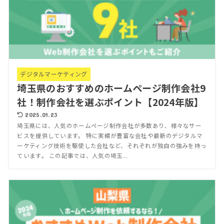
デジタルマーケティング
埼玉県のおすすめのホームページ制作会社9
社！制作会社を選ぶポイント【2024年版】
2025.01.23
埼玉県には、人気のホームページ制作会社が多数あり、様々なサー
ビスを提供しています。 特に実績が豊富な会社や最新のデジタルマ
ーケティング技術を駆使した会社など、それぞれが独自の強みを持っ
ています。 この記事では、人気の埼玉...