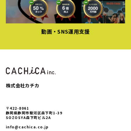
動画・SNS運用支援
株式会社カチカ
〒422-8061
静岡県静岡市駿河区森下町1-39
SOZOSYA森下町ビル2A
info@cachica.co.jp