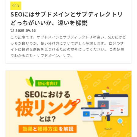
SEO
SEOにはサブドメインとサブディレクトリ
どっちがいいか、違いを解説
2025.09.22
この記事では、サブドメインとサブディレクトリの違い、SEOにはど
っちが良いのか、使い分け方について詳しく解説します。 自分のサ
イトに最適な選択を見つけるための参考にしてください。 この記事
でわかること・サブドメイン、サブ...