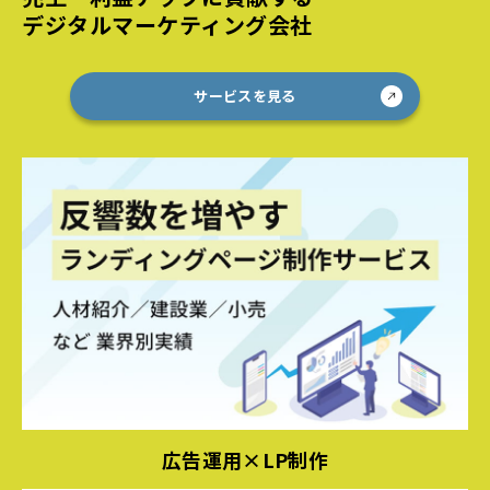
デジタルマーケティング会社
サービスを見る
広告運用×LP制作