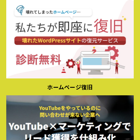
ホームページ復旧