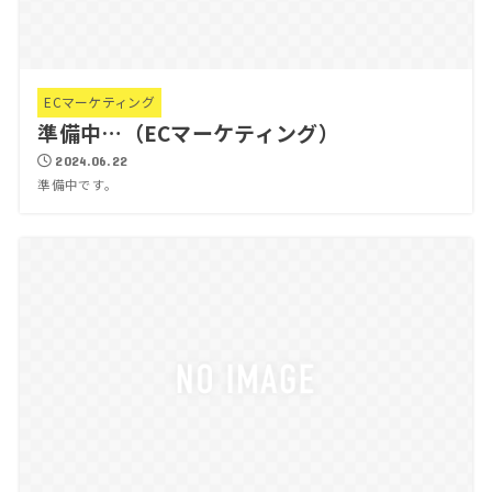
ECマーケティング
準備中…（ECマーケティング）
2024.06.22
準備中です。