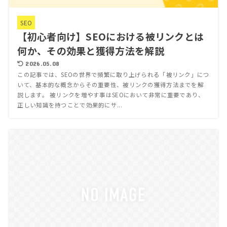
SEO
【初心者向け】SEOにおける被リンクとは
何か、その効果と獲得方法を解説
2026.05.08
この記事では、SEOの世界で頻繁に取り上げられる「被リンク」につ
いて、基本的な概念からその重要性、被リンクの獲得方法までを解
説します。 被リンクを増やす事はSEOにおいて非常に重要であり、
正しい知識を持つことで効果的にサ...