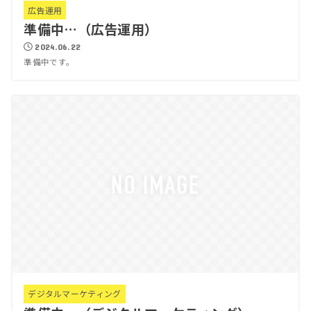
広告運用
準備中…（広告運用）
2024.06.22
準備中です。
デジタルマーケティング