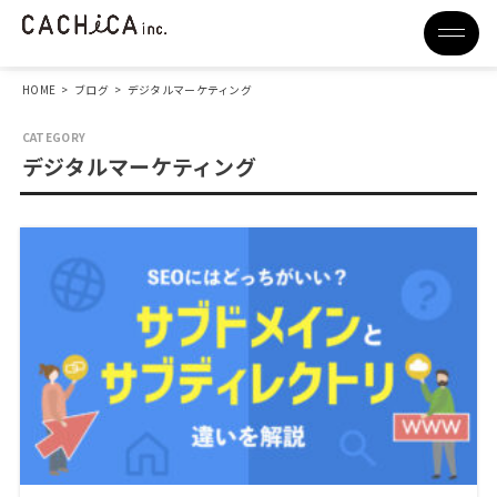
HOME
>
ブログ
>
デジタルマーケティング
デジタルマーケティング