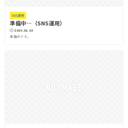
SNS運用
準備中…（SNS運用）
2024.06.22
準備中です。