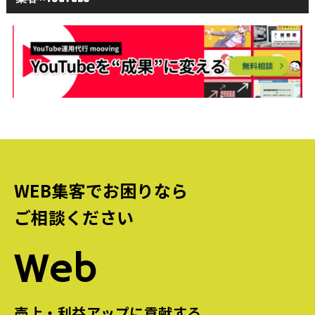
WEB集客でお困りなら
ご相談ください
Web
売上・利益アップに貢献する