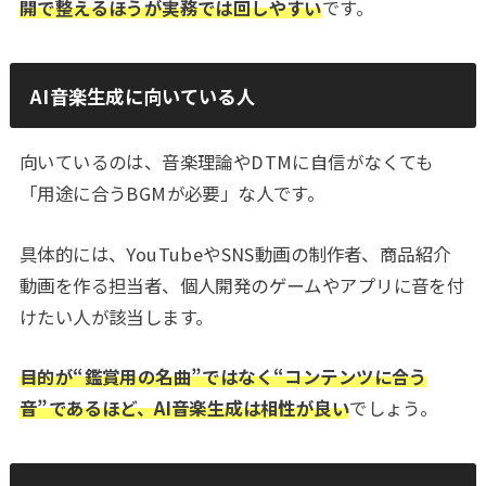
開で整えるほうが実務では回しやすい
です。
AI音楽生成に向いている人
向いているのは、音楽理論やDTMに自信がなくても
「用途に合うBGMが必要」な人です。
具体的には、YouTubeやSNS動画の制作者、商品紹介
動画を作る担当者、個人開発のゲームやアプリに音を付
けたい人が該当します。
目的が“鑑賞用の名曲”ではなく“コンテンツに合う
音”であるほど、AI音楽生成は相性が良い
でしょう。