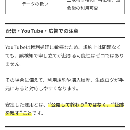
データの扱い
会後の利用可否
配信・YouTube・広告での注意
YouTubeは権利処理に敏感なため、規約上は問題なく
ても、誤検知で申し立てが起きる可能性はゼロではあり
ません。
その場合に備えて、利用規約や購入履歴、生成ログが手
元にあると対応しやすくなります。
安定した運用とは、
“公開して終わり”ではなく、“証跡
を残す”こと
です。