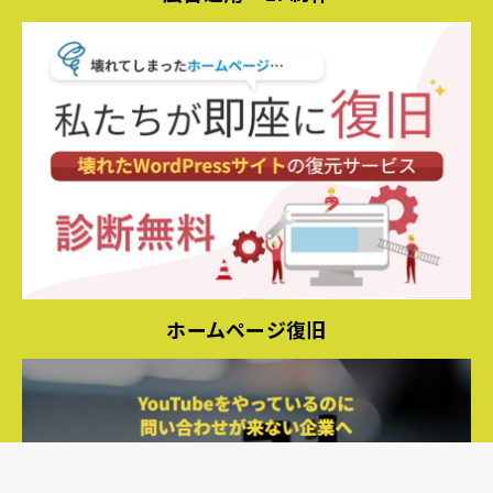
ホームページ復旧