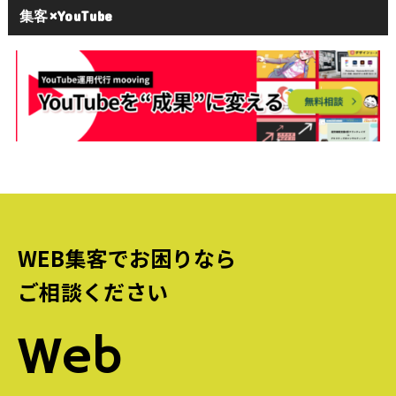
集客×YouTube
WEB集客でお困りなら
ご相談ください
Web