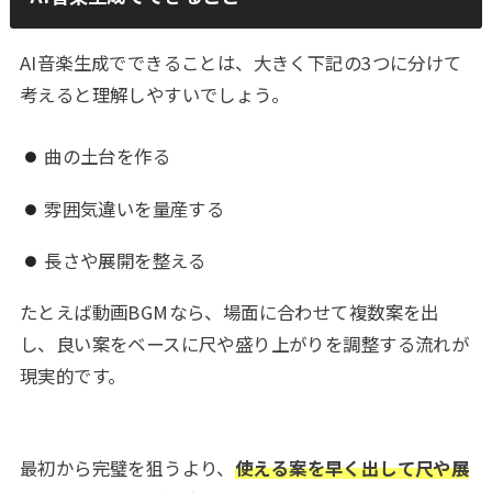
AI音楽生成でできることは、大きく下記の3つに分けて
考えると理解しやすいでしょう。
曲の土台を作る
雰囲気違いを量産する
長さや展開を整える
たとえば動画BGMなら、場面に合わせて複数案を出
し、良い案をベースに尺や盛り上がりを調整する流れが
現実的です。
最初から完璧を狙うより、
使える案を早く出して尺や展