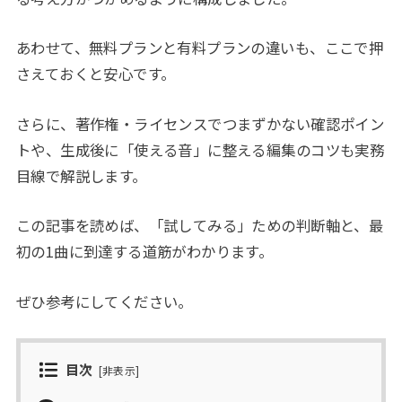
あわせて、無料プランと有料プランの違いも、ここで押
さえておくと安心です。
さらに、著作権・ライセンスでつまずかない確認ポイン
トや、生成後に「使える音」に整える編集のコツも実務
目線で解説します。
この記事を読めば、「試してみる」ための判断軸と、最
初の1曲に到達する道筋がわかります。
ぜひ参考にしてください。
目次
[
非表示
]