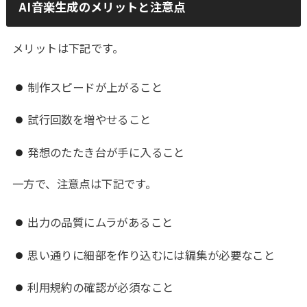
AI音楽生成のメリットと注意点
メリットは下記です。
制作スピードが上がること
試行回数を増やせること
発想のたたき台が手に入ること
一方で、注意点は下記です。
出力の品質にムラがあること
思い通りに細部を作り込むには編集が必要なこと
利用規約の確認が必須なこと