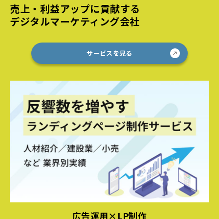
売上・利益アップに貢献する
デジタルマーケティング会社
サービスを見る
広告運用×LP制作