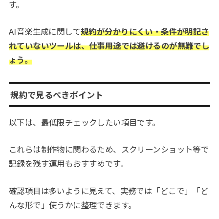
す。
AI音楽生成に関して
規約が分かりにくい・条件が明記さ
れていないツールは、仕事用途では避けるのが無難でし
ょう。
規約で見るべきポイント
以下は、最低限チェックしたい項目です。
これらは制作物に関わるため、スクリーンショット等で
記録を残す運用もおすすめです。
確認項目は多いように見えて、実務では「どこで」「ど
んな形で」使うかに整理できます。