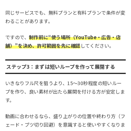
同じサービスでも、無料プランと有料プランで条件が変
わることがあります。
ですので、
制作前に“使う場所（YouTube・広告・店
舗）”を決め、許可範囲を先に確認
してください。
ステップ3：まずは短いループを作って展開する
いきなりフル尺を狙うより、15〜30秒程度の短いルー
プを作り、良い素材が出たら展開を付ける方が安定しま
す。
動画に合わせるなら、盛り上がりの位置や終わり方（フ
ェード・ブツ切り回避）を意識すると使いやすくなりま