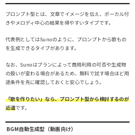
プロンプト型とは、文章でイメージを伝え、ボーカル付
きやメロディ中心の結果を得やすいタイプです。
代表例としてはSunoのように、プロンプトから歌もの
を生成できるタイプがあります。
なお、Sunoはプランによって商用利用の可否や生成物
の扱いが変わる場合があるため、無料で試す場合ほど用
途条件を先に確認しておくと安心でしょう。
「歌を作りたい」なら、プロンプト型から検討するのが
近道
です。
BGM自動生成型（動画向け）