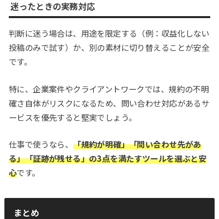
迷ったときの実務対応
判断に迷う場合は、用途を限定する（例：収益化しない
投稿のみで試す）か、別の素材に切り替えることが安全
です。
特に、企業案件やクライアントワークでは、規約の不明
確さ自体がリスクになるため、問い合わせ対応があるサ
ービスを優先すると堅実でしょう。
仕事で使うなら、
「規約が明確」「問い合わせ先があ
る」「証跡が残せる」の3点を満たすツールを選ぶと安
心
です。
まとめ