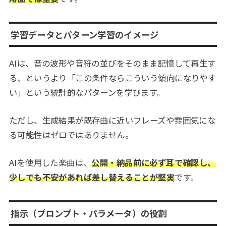
学習データとパターン学習のイメージ
AIは、音の波形や音符の並びをそのまま記憶して再生す
る、というより「この条件ならこういう傾向になりやす
い」という統計的なパターンを学びます。
ただし、生成結果が既存曲に近いフレーズや雰囲気にな
る可能性はゼロではありません。
AIを使用した楽曲は、
公開・納品前に必ず耳で確認し、
少しでも不安があれば差し替えることが堅実
です。
指示（プロンプト・パラメータ）の役割