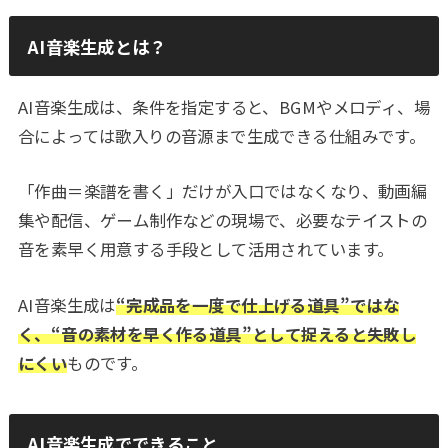
AI音楽生成とは？
AI音楽生成は、条件を指定すると、BGMやメロディ、場
合によっては歌入りの音源まで生成できる仕組みです。
「作曲＝楽譜を書く」だけが入口ではなくなり、動画編
集や配信、ゲーム制作などの現場で、必要なテイストの
音を素早く用意する手段として活用されています。
AI音楽生成は
“完成品を一度で仕上げる道具”ではな
く、“音の素材を早く作る道具”として捉えると失敗し
にくい
ものです。
AI音楽生成でできること