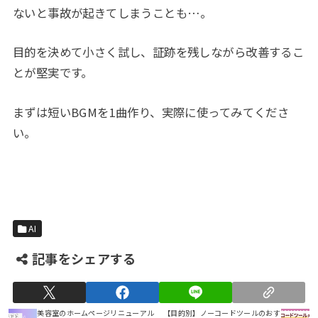
ないと事故が起きてしまうことも…。
目的を決めて小さく試し、証跡を残しながら改善するこ
とが堅実です。
まずは短いBGMを1曲作り、実際に使ってみてくださ
い。
AI
記事をシェアする
美容室のホームページリニューアル
【目的別】ノーコードツールのおす