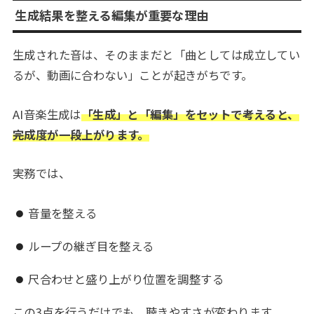
生成結果を整える編集が重要な理由
生成された音は、そのままだと「曲としては成立してい
るが、動画に合わない」ことが起きがちです。
AI音楽生成は
「生成」と「編集」をセットで考えると、
完成度が一段上がります。
実務では、
音量を整える
ループの継ぎ目を整える
尺合わせと盛り上がり位置を調整する
この3点を行うだけでも、聴きやすさが変わります。