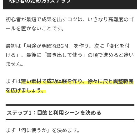
初心者の始め方3ステップ
初心者が最短で成果を出すコツは、いきなり高難度のゴ
ールを置かないことです。
最初は「用途が明確なBGM」を作り、次に「変化を付
ける」、最後に「書き出して使う」の順で進めると迷い
ません。
まずは
短い素材で成功体験を作り、徐々に尺と調整範囲
を広げましょう。
ステップ1：目的と利用シーンを決める
まず「何に使うか」を決めます。