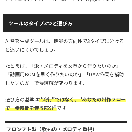
ツールのタイプ3つと選び方
AI音楽生成ツールは、機能の方向性で3タイプに分ける
と迷いにくいでしょう。
たとえば、「歌・メロディを文章から作りたいのか」
「動画用BGMを早く作りたいのか」「DAW作業を補助
したいのか」で最適解が変わります。
選び方の基準は
“流行”ではなく、“あなたの制作フロー
で一番時間を使う部分”
です。
プロンプト型（歌もの・メロディ重視）