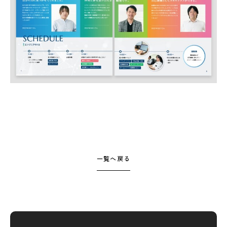
一覧へ戻る