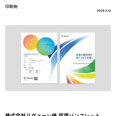
印刷物
2024.11.12
株式会社リヴァーレ様 採用パンフレット