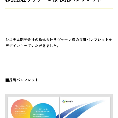
システム開発会社の株式会社リヴァーレ様の採用パンフレットを
デザインさせていただきました。
■採用パンフレット