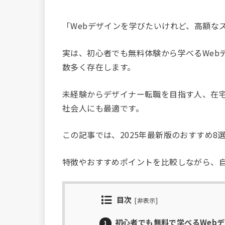
「Webデザインを学びたいけれど、高額な
実は、初心者でも無料体験から学べるWeb
数多く存在します。
未経験からデザイナー転職を目指す人、在
社会人にも最適です。
この記事では、2025年最新版のおすすめ8
特徴やおすすめポイントを比較しながら、
目次
[
非表示
]
初心者でも無料で学べるWeb
1