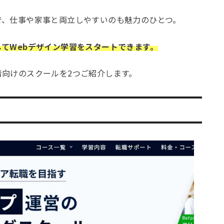
で、仕事や家事と両立しやすいのも魅力のひとつ。
てWebデザイン学習をスタートできます。
向けのスクールを2つご紹介します。