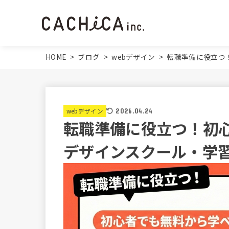
HOME
>
ブログ
>
webデザイン
>
転職準備に役立つ
webデザイン
2026.04.24
転職準備に役立つ！初心
デザインスクール・学