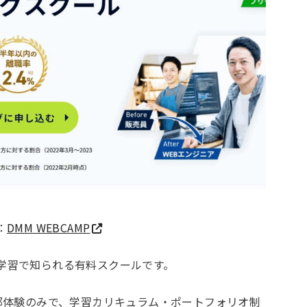
：
DMM WEBCAMP
中の学習で知られる有料スクールです。
部体験のみで、学習カリキュラム・ポートフォリオ制