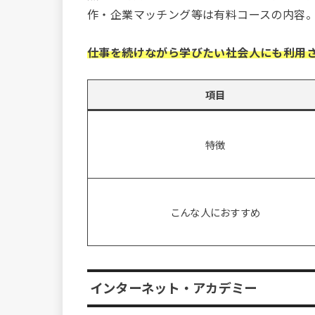
作・企業マッチング等は有料コースの内容
仕事を続けながら学びたい社会人にも利用
項目
特徴
こんな人におすすめ
インターネット・アカデミー