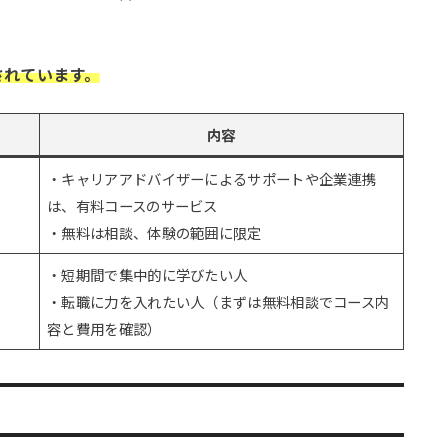
。
されています。
内容
・キャリアアドバイザーによるサポートや企業連携
は、有料コースのサービス
・無料は相談、体験の範囲に限定
・短期間で集中的に学びたい人
・転職に力を入れたい人（まずは無料相談でコース内
容と費用を確認）