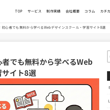
TOP
サービス
制作実績
会社概要
コラム
カチ
！初心者でも無料から学べるWebデザインスクール・学習サイト8選
者でも無料から学べるWeb
習サイト8選