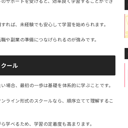
トのサポートを受けると、効率良く学習することができ
用すれば、未経験でも安心して学習を始められます。
転職や副業の準備につなげられるのが強みです。
スクール
たい場合、最初の一歩は基礎を体系的に学ぶことです。
オンライン形式のスクールなら、順序立てて理解するこ
がら学べるため、学習の定着度も高まります。