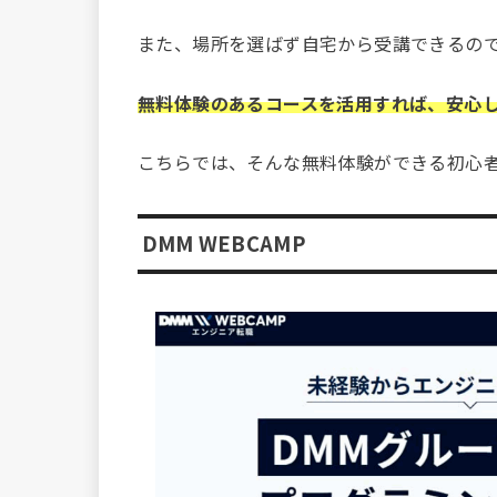
また、場所を選ばず自宅から受講できるの
無料体験のあるコースを活用すれば、安心し
こちらでは、そんな無料体験ができる初心者
DMM WEBCAMP