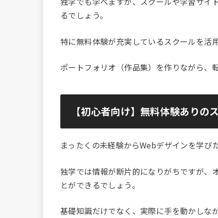
独学でも学べますが、スクールや学習サイ
るでしょう。
特に無料体験が充実しているスクールを活
ポートフォリオ（作品集）を作りながら、
【初心者向け】無料体験ありの
まったくの未経験からWebデザインを学び
独学では情報が断片的になりがちですが、
とができるでしょう。
基礎知識だけでなく、実際に手を動かしな