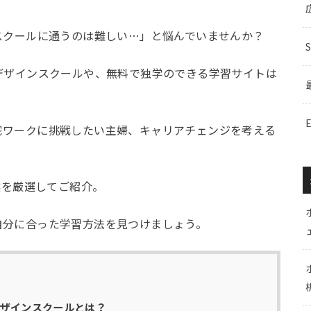
スクールに通うのは難しい…」と悩んでいませんか？
デザインスクールや、無料で独学のできる学習サイトは
宅ワークに挑戦したい主婦、キャリアチェンジを考える
選を厳選してご紹介。
自分に合った学習方法を見つけましょう。
デザインスクールとは？