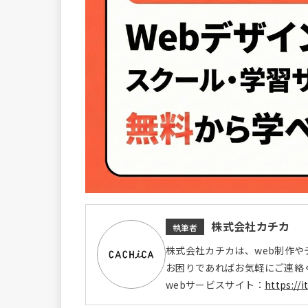
株式会社カチカ
執筆者
株式会社カチカは、web制作や
お困りであればお気軽にご連絡
webサービスサイト：
https://i