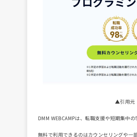
▲引用元
DMM WEBCAMPは、転職支援や短期集
無料で利用できるのはカウンセリングや一