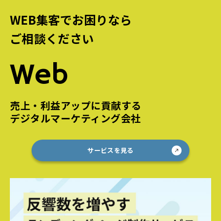
WEB集客でお困りなら
ご相談ください
Web
売上・利益アップに貢献する
デジタルマーケティング会社
サービスを見る