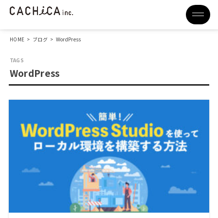
HOME
>
ブログ
>
WordPress
WordPress