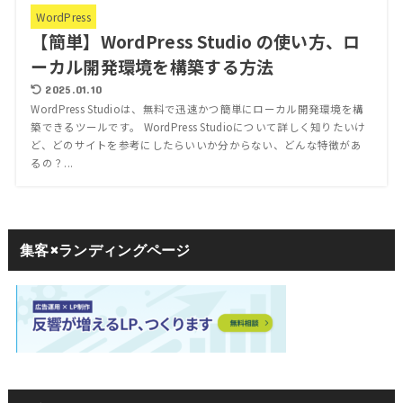
WordPress
【簡単】WordPress Studio の使い方、ロ
ーカル開発環境を構築する方法
2025.01.10
WordPress Studioは、無料で迅速かつ簡単にローカル開発環境を構
築できるツールです。 WordPress Studioについて詳しく知りたいけ
ど、どのサイトを参考にしたらいいか分からない、どんな特徴があ
るの？...
集客×ランディングページ