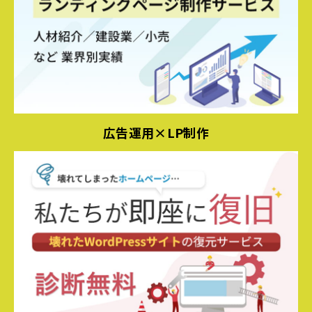
広告運用×LP制作