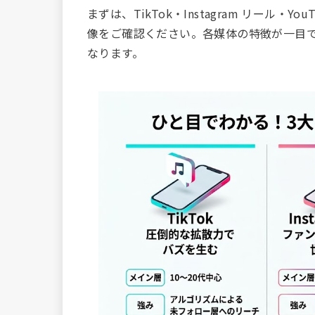
まずは、TikTok・Instagram リール・Y
像をご確認ください。各媒体の特徴が一目
なります。