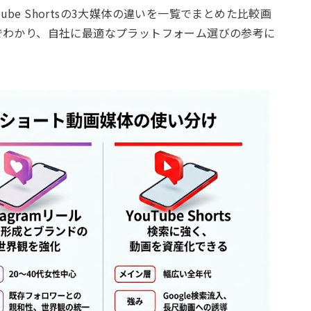
ouTube Shortsの3大媒体の違いを一覧でまとめた比較画
でわかり、自社に最適なプラットフォーム選びの参考に