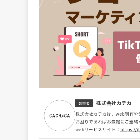
株式会社カチカ
執筆者
株式会社カチカは、web制作や
お困りであればお気軽にご連絡
webサービスサイト：
https://i