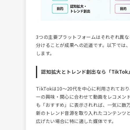
3つの主要プラットフォームはそれぞれ異な
分けることが成果への近道です。以下では
します。
認知拡大とトレンド創出なら「TikTok
TikTokは10〜20代を中心に利用されて
ーの興味・関心に合わせて動画をレコメン
も「おすすめ」に表示されれば、一気に数
新のトレンド音源を取り入れたコンテンツ
広げたい場合に特に適した媒体です。