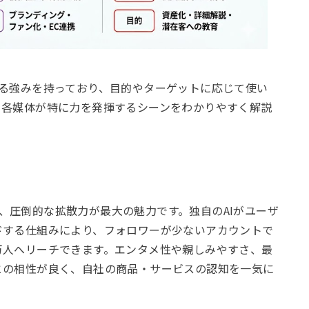
る強みを持っており、目的やターゲットに応じて使い
、各媒体が特に力を発揮するシーンをわかりやすく解説
」
おり、圧倒的な拡散力が最大の魅力です。独自のAIがユーザ
ドする仕組みにより、フォロワーが少ないアカウントで
万人へリーチできます。エンタメ性や親しみやすさ、最
との相性が良く、自社の商品・サービスの認知を一気に