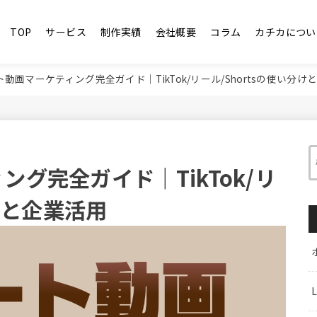
TOP
サービス
制作実績
会社概要
コラム
カチカについ
動画マーケティング完全ガイド｜TikTok/リール/Shortsの使い分け
グ完全ガイド｜TikTok/リ
分けと企業活用