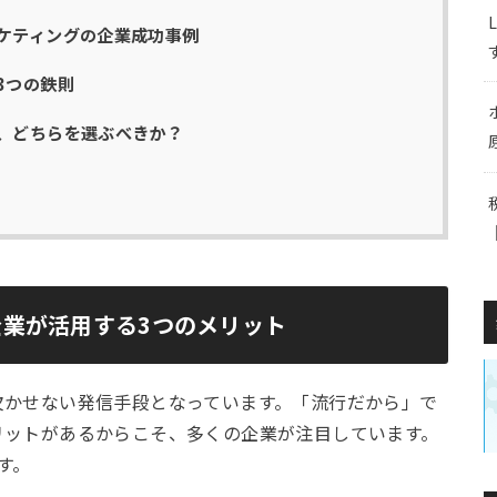
ケティングの企業成功事例
3つの鉄則
、どちらを選ぶべきか？
業が活用する3つのメリット
欠かせない発信手段となっています。「流行だから」で
リットがあるからこそ、多くの企業が注目しています。
す。