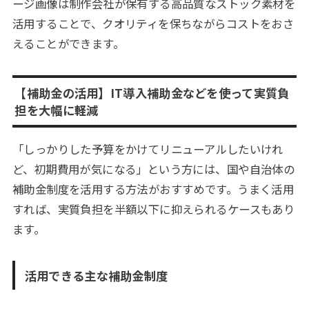
ージ画像は制作会社が保有する高品質なストック素材を
活用することで、クオリティを保ちながらコストをおさ
えることができます。
【補助金の活用】IT導入補助金などを使って実質負
担を大幅に軽減
「しっかりした予算をかけてリニューアルしたいけれ
ど、初期費用が気になる」という方には、国や自治体の
補助金制度を活用する方法がおすすめです。うまく活用
すれば、実質負担を半額以下に抑えられるケースもあり
ます。
活用できる主な補助金制度