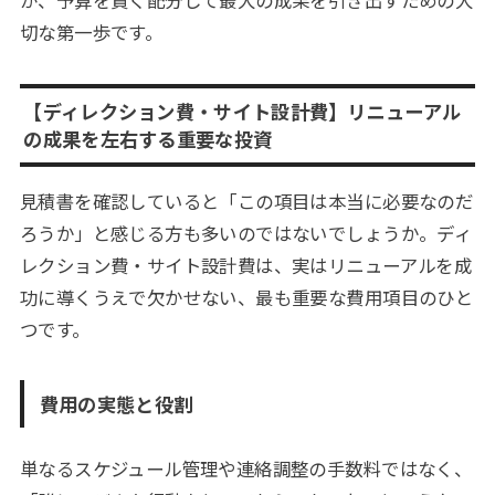
が、予算を賢く配分して最大の成果を引き出すための大
切な第一歩です。
【ディレクション費・サイト設計費】リニューアル
の成果を左右する重要な投資
見積書を確認していると「この項目は本当に必要なのだ
ろうか」と感じる方も多いのではないでしょうか。ディ
レクション費・サイト設計費は、実はリニューアルを成
功に導くうえで欠かせない、最も重要な費用項目のひと
つです。
費用の実態と役割
単なるスケジュール管理や連絡調整の手数料ではなく、