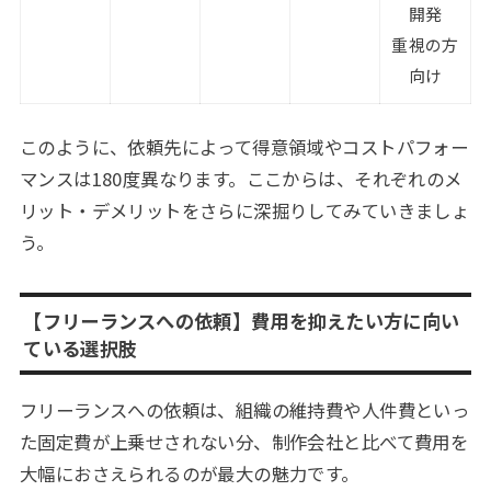
開発
重視の方
向け
このように、依頼先によって得意領域やコストパフォー
マンスは180度異なります。ここからは、それぞれのメ
リット・デメリットをさらに深掘りしてみていきましょ
う。
【フリーランスへの依頼】費用を抑えたい方に向い
ている選択肢
フリーランスへの依頼は、組織の維持費や人件費といっ
た固定費が上乗せされない分、制作会社と比べて費用を
大幅におさえられるのが最大の魅力です。