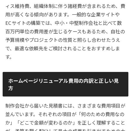
ィス維持費、組織体制に伴う諸経費が含まれるため、費
用が高くなる傾向があります。一般的な企業サイトや
ECサイトの構築では、中小・中堅制作会社と比べて数
百万円単位の費用差が生じるケースもあるため、自社の
予算規模やプロジェクトの性質と照らし合わせたうえ
で、最適な依頼先をご検討されることをおすすめしま
す。
ホームページリニューアル費用の内訳と正しい見
方
制作会社から届いた見積書には、さまざまな費用項目が
並んでいます。それぞれの項目が「何のための費用なの
か」「どこで金額が変わるのか」を正しく理解すること