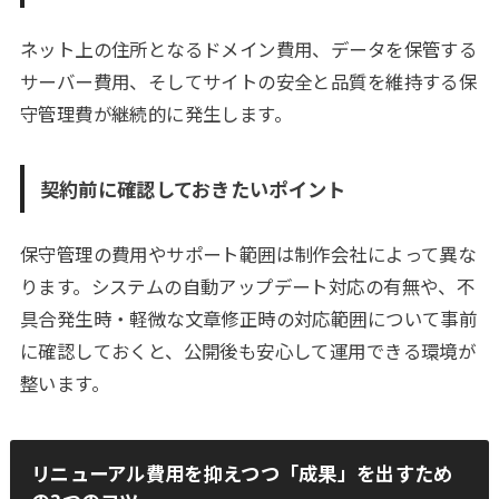
ネット上の住所となるドメイン費用、データを保管する
サーバー費用、そしてサイトの安全と品質を維持する保
守管理費が継続的に発生します。
契約前に確認しておきたいポイント
保守管理の費用やサポート範囲は制作会社によって異な
ります。システムの自動アップデート対応の有無や、不
具合発生時・軽微な文章修正時の対応範囲について事前
に確認しておくと、公開後も安心して運用できる環境が
整います。
リニューアル費用を抑えつつ「成果」を出すため