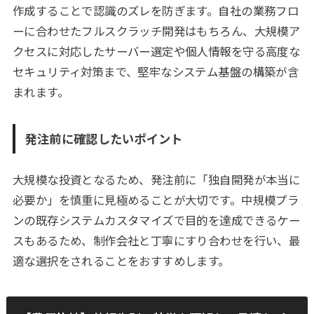
作成することで認識のズレを防ぎます。自社の業務フロ
ーに合わせたフルスクラッチ開発はもちろん、大規模ア
クセスに対応したサーバー選定や個人情報を守る高度な
セキュリティ対策まで、堅牢なシステム基盤の構築が含
まれます。
発注前に確認したいポイント
大規模な投資となるため、発注前に「独自開発が本当に
必要か」を慎重に見極めることが大切です。中規模プラ
ンの既存システムカスタマイズで目的を達成できるケー
スもあるため、制作会社と丁寧にすり合わせを行い、最
適な選択をされることをおすすめします。