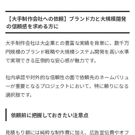
【大手制作会社への依頼】ブランド力と大規模開発
の信頼感を求める方に
大手制作会社は大企業との豊富な実績を背景に、数千万
円規模のブランド戦略や大規模システム開発を高い水準
で実現できる圧倒的な安心感が魅力です。
社内承認や対外的な信頼性の面で依頼先のネームバリュ
ーが重要となるプロジェクトにおいて、特に頼りになる
選択肢です。
依頼前に把握しておきたい注意点
見積もり額には純粋な制作費に加え、広告宣伝費やオフ