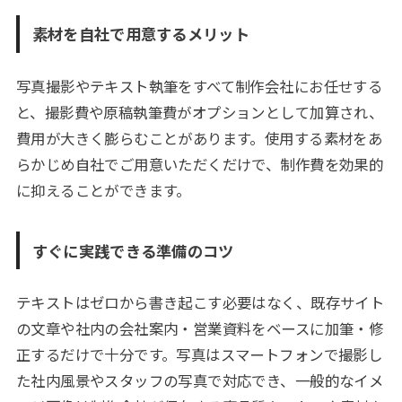
素材を自社で用意するメリット
写真撮影やテキスト執筆をすべて制作会社にお任せする
と、撮影費や原稿執筆費がオプションとして加算され、
費用が大きく膨らむことがあります。使用する素材をあ
らかじめ自社でご用意いただくだけで、制作費を効果的
に抑えることができます。
すぐに実践できる準備のコツ
テキストはゼロから書き起こす必要はなく、既存サイト
の文章や社内の会社案内・営業資料をベースに加筆・修
正するだけで十分です。写真はスマートフォンで撮影し
た社内風景やスタッフの写真で対応でき、一般的なイメ