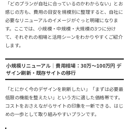
「どのプランが自社に合っているのかわからない」とお
感じの方も、費用の目安を規模別に整理すると、自社に
必要なリニューアルのイメージがぐっと明確になりま
す。ここでは、小規模・中規模・大規模の3つに分け
て、それぞれの相場と活用シーンをわかりやすくご紹介
します。
小規模リニューアル｜費用相場：30万〜100万円 デ
ザイン刷新・既存サイトの移行
「とにかく今のデザインを刷新したい」「まずは必要最
低限の機能を整えたい」という方に適した価格帯です。
コストをおさえながらサイトの印象を一新できる、はじ
めの一歩として取り組みやすいプランです。