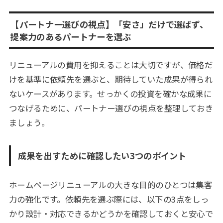
【パートナー選びの視点】「安さ」だけで選ばず、
提案力のあるパートナーを選ぶ
リニューアルの費用を抑えることは大切ですが、価格だ
けを基準に依頼先を選ぶと、期待していた成果が得られ
ないケースがあります。せっかくの投資を確かな成果に
つなげるために、パートナー選びの視点を整理しておき
ましょう。
成果を出すために確認したい3つのポイント
ホームページリニューアルの大きな目的のひとつは集客
力の強化です。依頼先を選ぶ際には、以下の3点をしっ
かり設計・対応できるかどうかを確認しておくと安心で