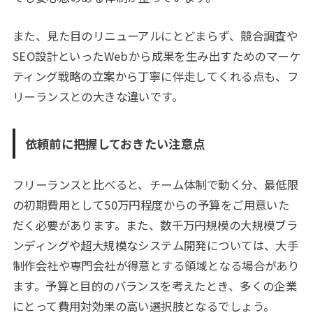
また、見た目のリニューアルにとどまらず、競合調査や
SEO設計といったWebから成果を生み出すためのマーケ
ティング戦略の立案から丁寧に伴走してくれる点も、フ
リーランスとの大きな違いです。
依頼前に把握しておきたい注意点
フリーランスと比べると、チーム体制で動く分、最低限
の初期費用として50万円程度からの予算をご用意いた
だく必要があります。また、数千万円規模の大規模ブラ
ンディングや超大規模なシステム開発については、大手
制作会社や専門会社が得意とする領域となる場合があり
ます。予算と目的のバランスを考えたとき、多くの企業
にとって費用対効果の高い選択肢となるでしょう。