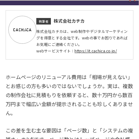
株式会社カチカ
執筆者
株式会社カチカは、web制作やデジタルマーケティン
グを得意とする会社です。webの事でお困りであれば
お気軽にご連絡ください。
webサービスサイト：
https://it.cachica.co.jp/
ホームページのリニューアル費用は「相場が見えない」
とお感じの方も多いのではないでしょうか。実は、複数
の制作会社に見積もりを依頼すると、数十万円から数百
万円まで幅広い金額が提示されることも珍しくありませ
ん。
この差を生む主な要因は「ページ数」と「システムの複