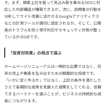
す。まず、検索上位を狙って見込み客を集めるSEOに対
応した内部構造が構築できるか。次に、訪問者の行動を
分析してサイト改善に活かせるGoogleアナリティクス
などの計測ツールが適切に設定されるか。そして、公開
後のトラブルを防ぐ保守対応やセキュリティ対策が整っ
ているかの3点です。
「投資対効果」の視点で選ぶ
ホームページリニューアルは一時的な出費ではなく、将
来の売上や集客を生み出すための戦略的な投資です。
「いかに安く作るか」ではなく、上記の条件を満たした
うえで長期的な成果を見据えた提案をしてくれる、信頼
できるパートナーを選ぶことが、ビジネスの持続的な成
長につながります。