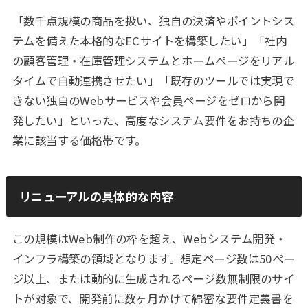
「数千点規模の商品を扱い、独自の決済やポイントシス
テムを備えた本格的なECサイトを構築したい」「社内
の顧客管理・在庫管理システムとホームページをリアル
タイムで自動連携させたい」「既存のツールでは実現で
きない独自のWebサービスや会員ページをゼロから開
発したい」といった、高度なシステム要件をお持ちの企
業に該当する価格帯です。
リニューアルの具体的な内容
この規模はWeb制作の枠を超え、Webシステム開発・
インフラ構築の領域となります。想定ページ数は50ペー
ジ以上、または動的に生成されるページ数無制限のサイ
トが対象で、開発前に数ヶ月かけて綿密な要件定義書を