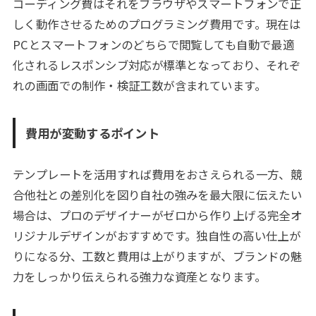
コーディング費はそれをブラウザやスマートフォンで正
しく動作させるためのプログラミング費用です。現在は
PCとスマートフォンのどちらで閲覧しても自動で最適
化されるレスポンシブ対応が標準となっており、それぞ
れの画面での制作・検証工数が含まれています。
費用が変動するポイント
テンプレートを活用すれば費用をおさえられる一方、競
合他社との差別化を図り自社の強みを最大限に伝えたい
場合は、プロのデザイナーがゼロから作り上げる完全オ
リジナルデザインがおすすめです。独自性の高い仕上が
りになる分、工数と費用は上がりますが、ブランドの魅
力をしっかり伝えられる強力な資産となります。