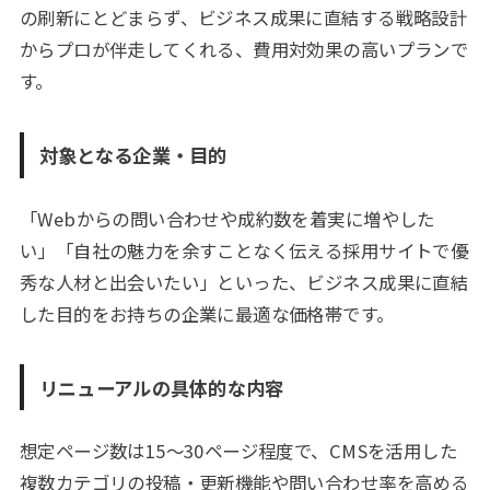
の刷新にとどまらず、ビジネス成果に直結する戦略設計
からプロが伴走してくれる、費用対効果の高いプランで
す。
対象となる企業・目的
「Webからの問い合わせや成約数を着実に増やした
い」「自社の魅力を余すことなく伝える採用サイトで優
秀な人材と出会いたい」といった、ビジネス成果に直結
した目的をお持ちの企業に最適な価格帯です。
リニューアルの具体的な内容
想定ページ数は15〜30ページ程度で、CMSを活用した
複数カテゴリの投稿・更新機能や問い合わせ率を高める