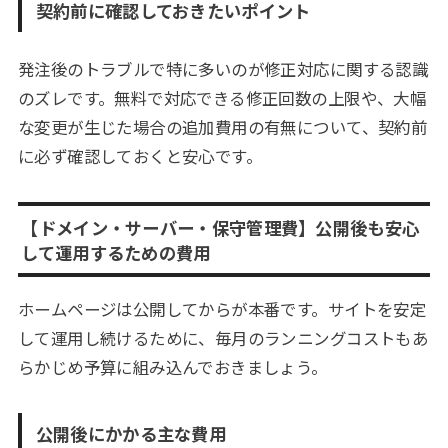
契約前に確認しておきたいポイント
発注後のトラブルで特に多いのが修正対応に関する認識
のズレです。無料で対応できる修正回数の上限や、大幅
な変更が生じた場合の追加費用の有無について、契約前
に必ず確認しておくと安心です。
【ドメイン・サーバー・保守管理費】公開後も安心
して運用するための費用
ホームページは公開してからが本番です。サイトを安定
して運用し続けるために、毎月のランニングコストもあ
らかじめ予算に組み込んでおきましょう。
公開後にかかる主な費用