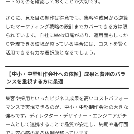
ートの可否を確認しておくことが大切です。
さらに、見た目の制作は得意でも、集客や成果から逆算
したマーケティング戦略の設計までカバーできる方は限
られています。自社にWeb知識があり、運用面もしっか
り管理できる環境が整っている場合には、コストを賢く
活用できる有力な選択肢となるでしょう。
【中小・中堅制作会社への依頼】成果と費用のバラ
ンスを重視する方に最適
集客や採用といったビジネス成果を高いコストパフォー
マンスで実現できるのが、中小・中堅制作会社の大きな
強みです。ディレクター・デザイナー・エンジニアがチ
ームとして連携することで品質が安定し、納期や進行面
でも安心感のある体制が整っています。