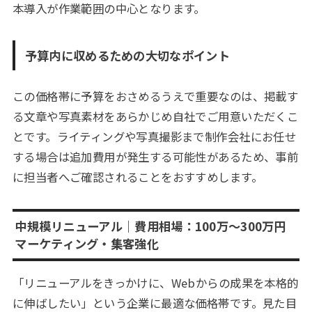
本導入が作業範囲の中心となります。
予算内に収めるための大切なポイント
この価格帯に予算をおさめるうえで重要なのは、掲載す
る文章や写真素材をあらかじめ自社でご用意いただくこ
とです。ライティングや写真撮影まで制作会社にお任せ
する場合は追加費用が発生する可能性があるため、事前
に担当者へご確認されることをおすすめします。
中規模リニューアル｜費用相場：100万〜300万円
マーケティング・集客強化
「リニューアルをきっかけに、Webからの成果を本格的
に伸ばしたい」という企業に最適な価格帯です。見た目