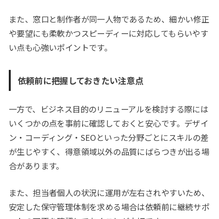
また、窓口と制作者が同一人物であるため、細かい修正
や要望にも柔軟かつスピーディーに対応してもらいやす
い点も心強いポイントです。
依頼前に把握しておきたい注意点
一方で、ビジネス目的のリニューアルを検討する際には
いくつかの点を事前に確認しておくと安心です。デザイ
ン・コーディング・SEOといった分野ごとにスキルの差
が生じやすく、得意領域以外の品質にばらつきが出る場
合があります。
また、担当者個人の状況に運用が左右されやすいため、
安定した保守管理体制を求める場合は依頼前に継続サポ