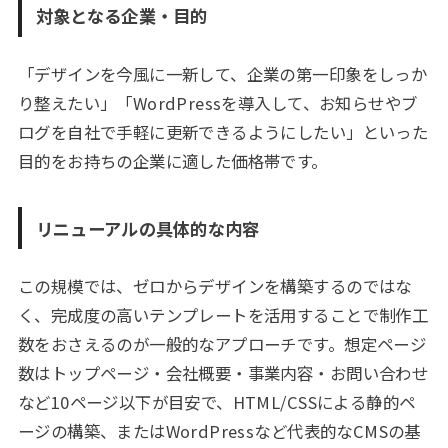
対象となる企業・目的
「デザインを今風に一新して、企業の第一印象をしっか
り整えたい」「WordPressを導入して、お知らせやブ
ログを自社で手軽に更新できるようにしたい」といった
目的をお持ちの企業に適した価格帯です。
リニューアルの具体的な内容
この規模では、ゼロからデザインを構築するのではな
く、完成度の高いテンプレートを活用することで制作工
数をおさえるのが一般的なアプローチです。想定ページ
数はトップページ・会社概要・事業内容・お問い合わせ
など10ページ以下が目安で、HTML/CSSによる静的ペ
ージの構築、またはWordPressなど代表的なCMSの基