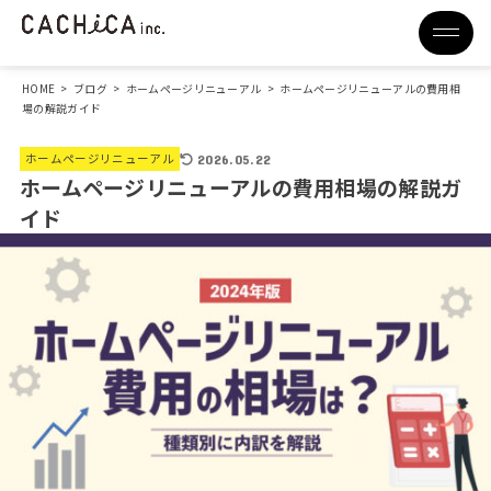
HOME
>
ブログ
>
ホームページリニューアル
>
ホームページリニューアルの費用相
場の解説ガイド
ホームページリニューアル
2026.05.22
ホームページリニューアルの費用相場の解説ガ
イド