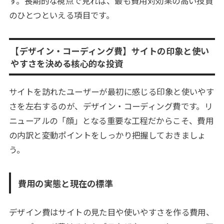
す。長期的な視点で見れば、最も費用対効果の高い投資
のひとつといえる項目です。
【デザイン・コーディング費】サイトの印象と使い
やすさを決める核心的な投資
サイトを訪れたユーザーが最初に感じる印象と使いやす
さを左右するのが、デザイン・コーディング費です。リ
ニューアルの「顔」となる重要な工程だからこそ、費用
の内訳と変動ポイントをしっかり把握しておきましょ
う。
費用の実態と現在の標準
デザイン費はサイトの見た目や使いやすさを作る費用、