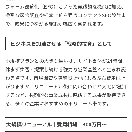
フォーム最適化（EFO）といった実践的な機能に加え、
緻密な競合調査や検索上位を狙うコンテンツSEO設計ま
で、成果につながる施策が幅広く含まれます。
ビジネスを加速させる「戦略的投資」として
小規模プランとの大きな違いは、サイト自体が24時間
休まず集客・提案し続ける強力な営業基盤へと生まれ変
わる点です。市場調査や導線設計が加わるぶん費用は上
がりますが、リニューアル後に問い合わせが大幅に増加
するなど、長期的な事業成長に直結する成果が期待でき
る、多くの企業におすすめのボリューム帯です。
大規模リニューアル｜費用相場：300万円〜