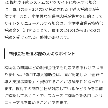
EC機能や予約システムなどをサイトに導入する場合
は、費用の最大3分の2が補助されるIT導入補助金が有
効です。また、小規模な企業や店舗が集客を目的として
サイトをリニューアルする場合は、小規模事業者持続化
補助金を活用することで、費用の2分の1から3分の2の
補助を受けられる可能性があります。
制作会社を選ぶ際の大切なポイント
補助金の申請はどの制作会社でも対応できるわけではあ
りません。特にIT導入補助金は、国が認定した「登録IT
導入支援事業者」と契約することが必須条件となってい
ます。検討中の制作会社が対応しているかどうかを事前
に確認しておくことで、スムーズに補助金を活用したリ
ニューアルを進めることができます。