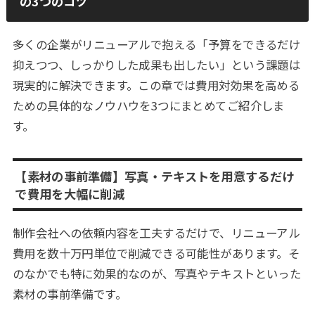
の3つのコツ
多くの企業がリニューアルで抱える「予算をできるだけ
抑えつつ、しっかりした成果も出したい」という課題は
現実的に解決できます。この章では費用対効果を高める
ための具体的なノウハウを3つにまとめてご紹介しま
す。
【素材の事前準備】写真・テキストを用意するだけ
で費用を大幅に削減
制作会社への依頼内容を工夫するだけで、リニューアル
費用を数十万円単位で削減できる可能性があります。そ
のなかでも特に効果的なのが、写真やテキストといった
素材の事前準備です。